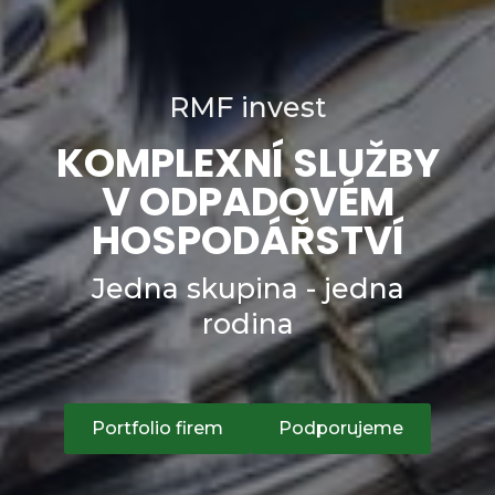
RMF invest
KOMPLEXNÍ SLUŽBY
V ODPADOVÉM
HOSPODÁŘSTVÍ
Jedna skupina - jedna
rodina
Portfolio firem
Podporujeme