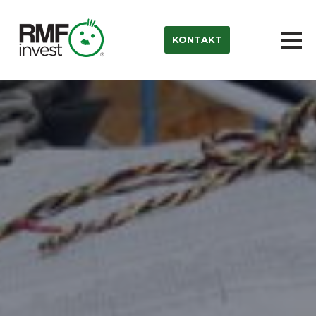
KONTAKT