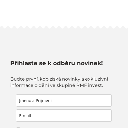
Přihlaste se k odběru novinek!
Buďte první, kdo získá novinky a exkluzivní
informace o dění ve skupině RMF invest.