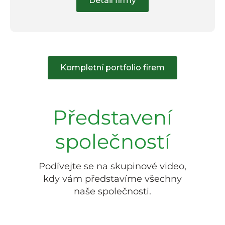
Detail firmy
Kompletní portfolio firem
Představení
společností
Podívejte se na skupinové video,
kdy vám představíme všechny
naše společnosti.