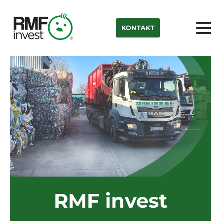
KONTAKT
RMF invest