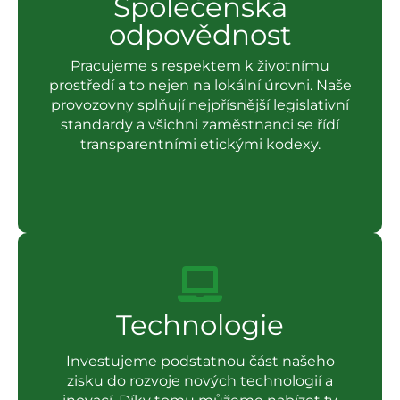
Společenská
odpovědnost
Pracujeme s respektem k životnímu
prostředí a to nejen na lokální úrovni. Naše
provozovny splňují nejpřísnější legislativní
standardy a všichni zaměstnanci se řídí
transparentními etickými kodexy.
Technologie
Investujeme podstatnou část našeho
zisku do rozvoje nových technologií a