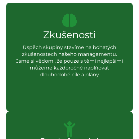
Zkušenosti
Úspěch skupiny stavíme na bohatých
zkušenostech našeho managementu.
Jsme si vědomi, že pouze s těmi nejlepšími
můžeme každoročně naplňovat
dlouhodobé cíle a plány.