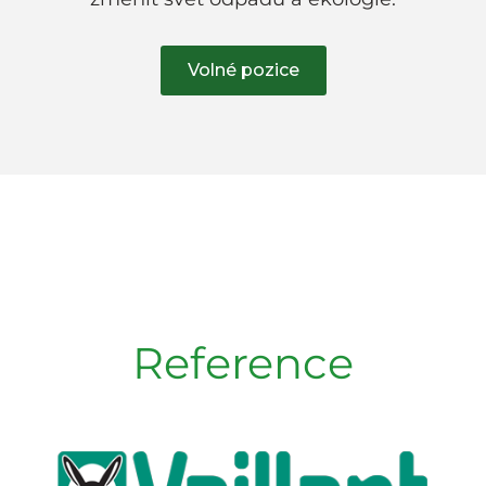
Volné pozice
Reference