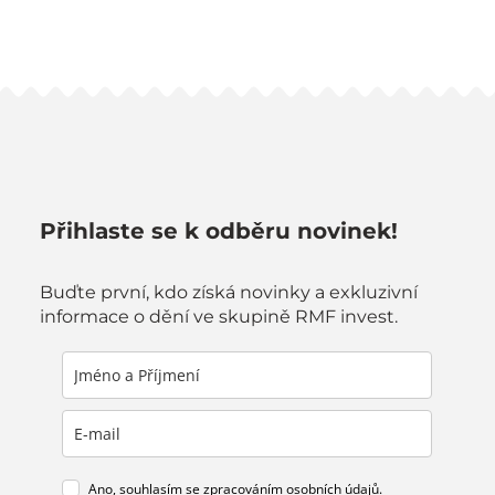
Přihlaste se k odběru novinek!
Buďte první, kdo získá novinky a exkluzivní
informace o dění ve skupině RMF invest.
Ano, souhlasím se
zpracováním osobních údajů
.