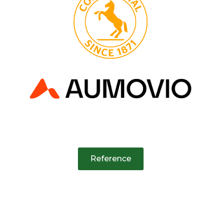
Reference