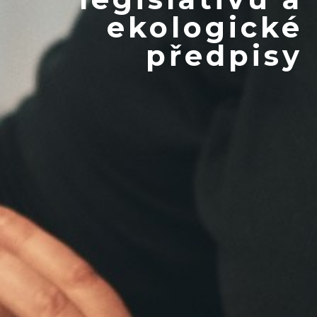
ekologické
předpisy