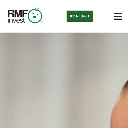
KONTAKT